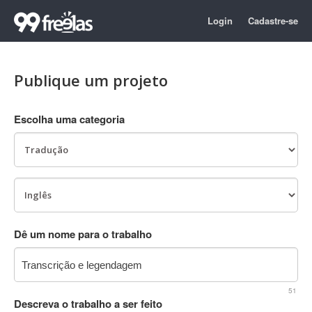
Login
Cadastre-se
Publique um projeto
Escolha uma categoria
Dê um nome para o trabalho
51
Descreva o trabalho a ser feito