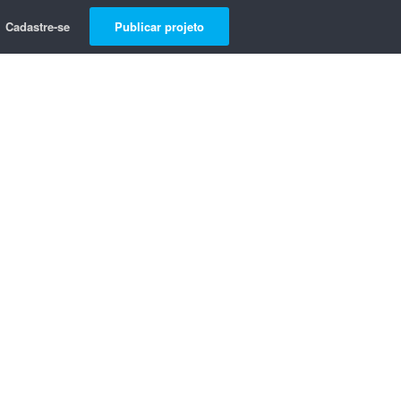
Cadastre-se
Publicar projeto