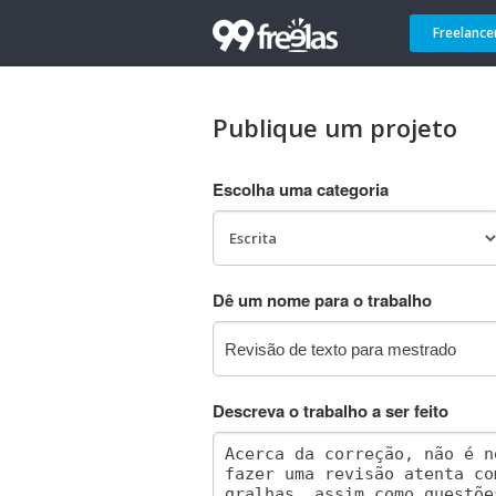
Freelance
Publique um projeto
Escolha uma categoria
Dê um nome para o trabalho
Descreva o trabalho a ser feito