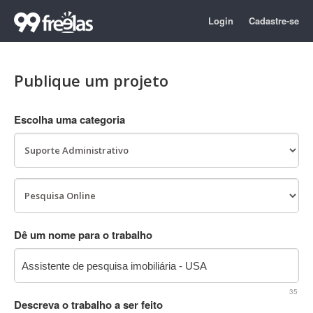
Login
Cadastre-se
Publique um projeto
Escolha uma categoria
Dê um nome para o trabalho
35
Descreva o trabalho a ser feito