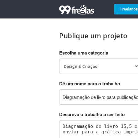
Freelance
Publique um projeto
Escolha uma categoria
Dê um nome para o trabalho
Descreva o trabalho a ser feito