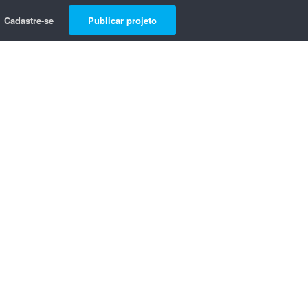
Cadastre-se
Publicar projeto