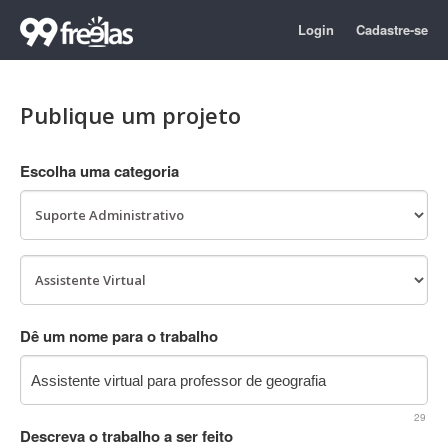
Login
Cadastre-se
Publique um projeto
Escolha uma categoria
Dê um nome para o trabalho
29
Descreva o trabalho a ser feito