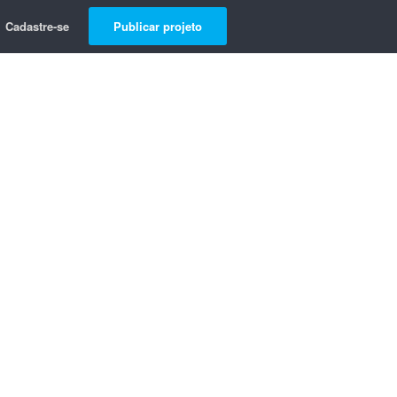
Cadastre-se
Publicar projeto