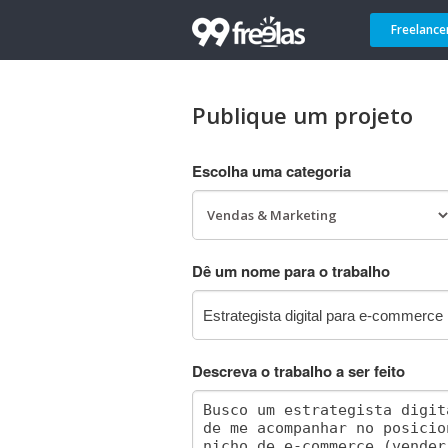
Freelance
Publique um projeto
Escolha uma categoria
Dê um nome para o trabalho
Descreva o trabalho a ser feito