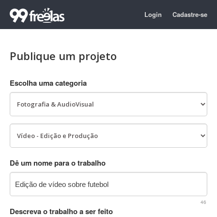
Login
Cadastre-se
Publique um projeto
Escolha uma categoria
Dê um nome para o trabalho
46
Descreva o trabalho a ser feito