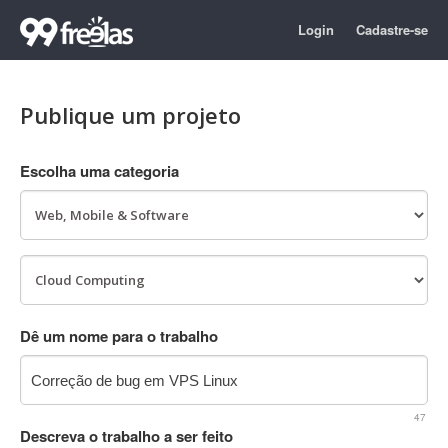
Login
Cadastre-se
Publique um projeto
Escolha uma categoria
Dê um nome para o trabalho
47
Descreva o trabalho a ser feito