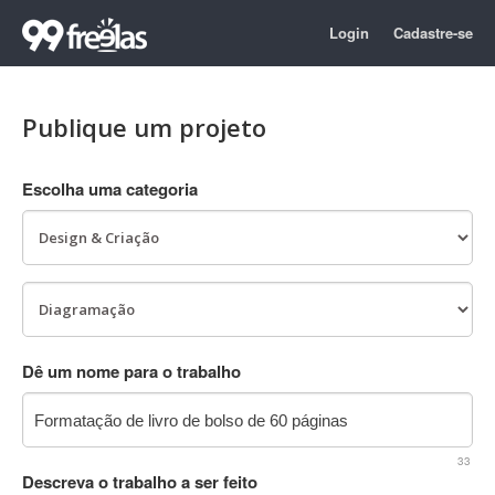
Login
Cadastre-se
Publique um projeto
Escolha uma categoria
Dê um nome para o trabalho
33
Descreva o trabalho a ser feito