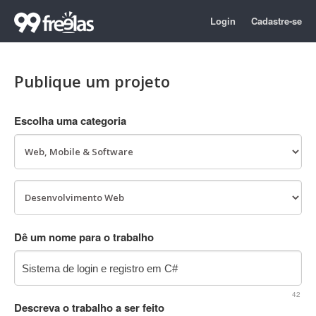
Login
Cadastre-se
Publique um projeto
Escolha uma categoria
Dê um nome para o trabalho
42
Descreva o trabalho a ser feito