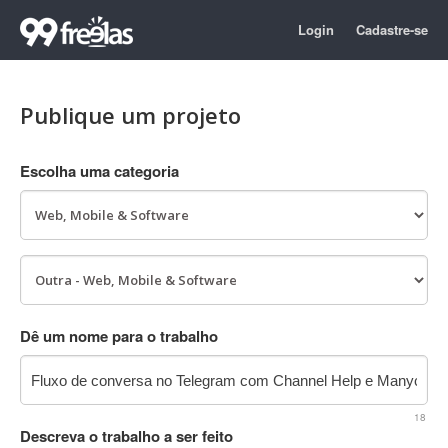
Login
Cadastre-se
Publique um projeto
Escolha uma categoria
Dê um nome para o trabalho
18
Descreva o trabalho a ser feito