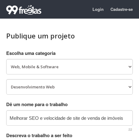
Login
Cadastre-se
Publique um projeto
Escolha uma categoria
Dê um nome para o trabalho
22
Descreva o trabalho a ser feito