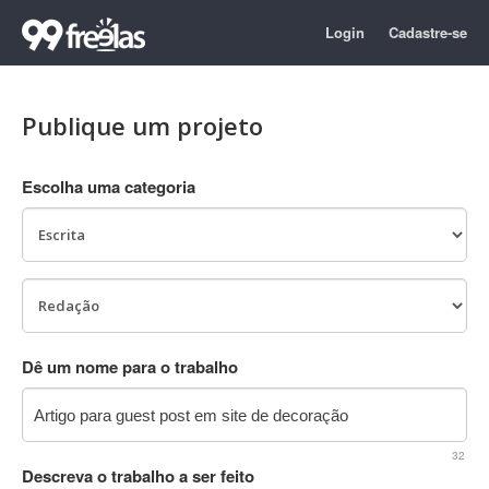
Login
Cadastre-se
Publique um projeto
Escolha uma categoria
Dê um nome para o trabalho
32
Descreva o trabalho a ser feito