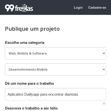
Login
Cadastre-se
Publique um projeto
Escolha uma categoria
Dê um nome para o trabalho
30
Descreva o trabalho a ser feito