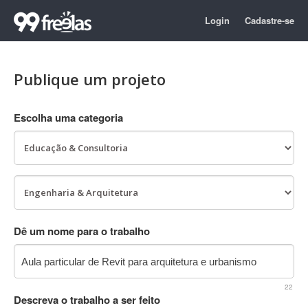
Login
Cadastre-se
Publique um projeto
Escolha uma categoria
Dê um nome para o trabalho
22
Descreva o trabalho a ser feito