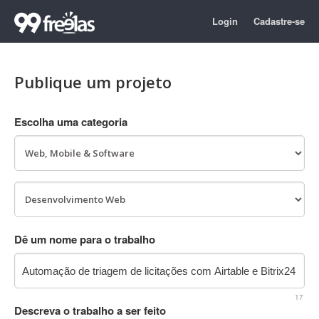
Login
Cadastre-se
Publique um projeto
Escolha uma categoria
Dê um nome para o trabalho
17
Descreva o trabalho a ser feito