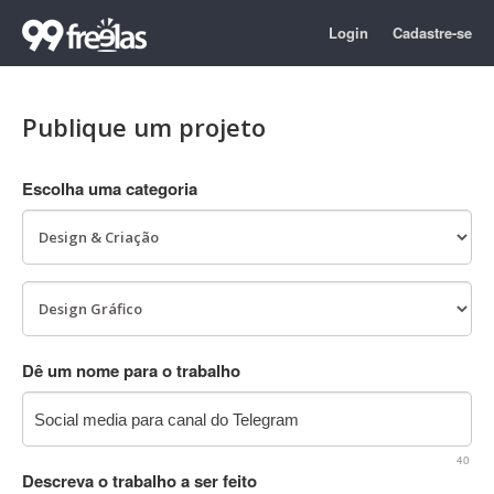
Login
Cadastre-se
Publique um projeto
Escolha uma categoria
Dê um nome para o trabalho
40
Descreva o trabalho a ser feito