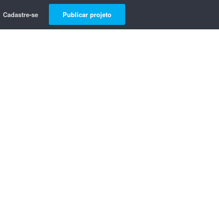
Cadastre-se
Publicar projeto