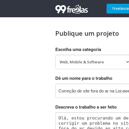
Freelance
Publique um projeto
Escolha uma categoria
Dê um nome para o trabalho
Descreva o trabalho a ser feito