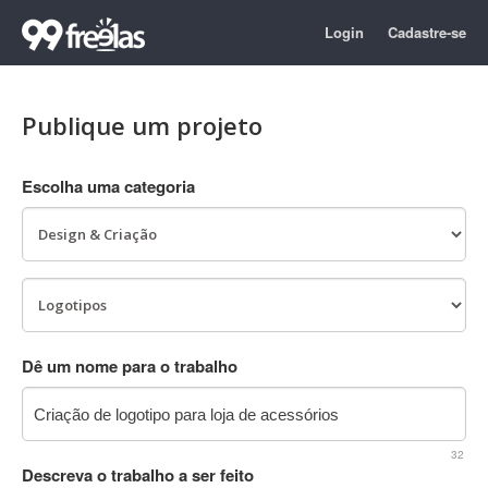
Login
Cadastre-se
Publique um projeto
Escolha uma categoria
Dê um nome para o trabalho
32
Descreva o trabalho a ser feito