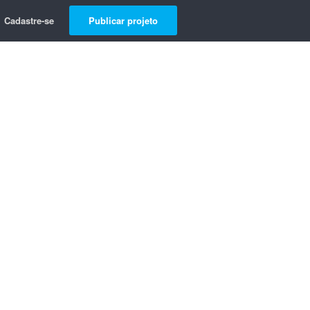
Cadastre-se
Publicar projeto