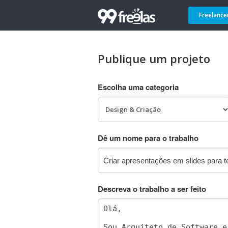
Freelance
Publique um projeto
Escolha uma categoria
Dê um nome para o trabalho
Descreva o trabalho a ser feito