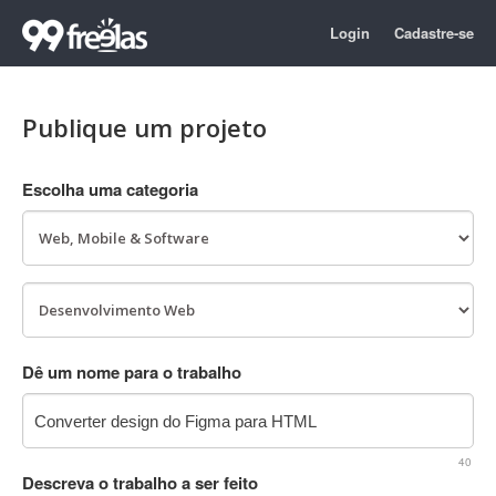
Login
Cadastre-se
Publique um projeto
Escolha uma categoria
Dê um nome para o trabalho
40
Descreva o trabalho a ser feito