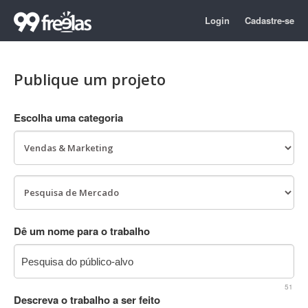
Login
Cadastre-se
Publique um projeto
Escolha uma categoria
Dê um nome para o trabalho
51
Descreva o trabalho a ser feito