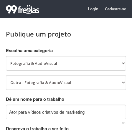
Login
Cadastre-se
Publique um projeto
Escolha uma categoria
Dê um nome para o trabalho
36
Descreva o trabalho a ser feito