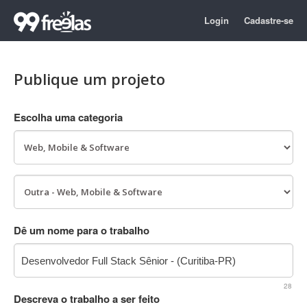
Login
Cadastre-se
Publique um projeto
Escolha uma categoria
Dê um nome para o trabalho
28
Descreva o trabalho a ser feito