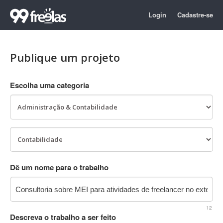
Login
Cadastre-se
Publique um projeto
Escolha uma categoria
Dê um nome para o trabalho
12
Descreva o trabalho a ser feito