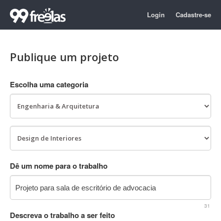
Login
Cadastre-se
Publique um projeto
Escolha uma categoria
Dê um nome para o trabalho
31
Descreva o trabalho a ser feito