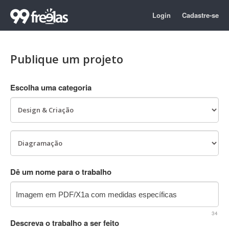
Login
Cadastre-se
Publique um projeto
Escolha uma categoria
Dê um nome para o trabalho
34
Descreva o trabalho a ser feito