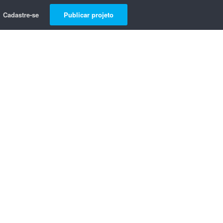
Cadastre-se
Publicar projeto