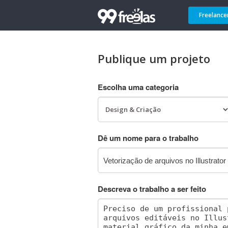
Freelance
Publique um projeto
Escolha uma categoria
Dê um nome para o trabalho
Descreva o trabalho a ser feito