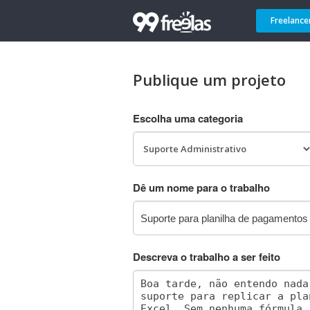
Freelance
Publique um projeto
Escolha uma categoria
Dê um nome para o trabalho
Descreva o trabalho a ser feito