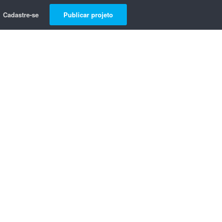
Cadastre-se
Publicar projeto