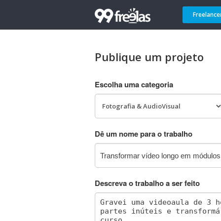
Freelance
Publique um projeto
Escolha uma categoria
Dê um nome para o trabalho
Descreva o trabalho a ser feito