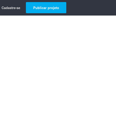
Cadastre-se
Publicar projeto