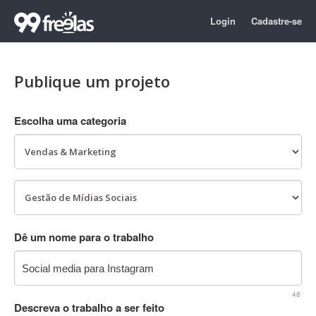
Login
Cadastre-se
Publique um projeto
Escolha uma categoria
Dê um nome para o trabalho
48
Descreva o trabalho a ser feito