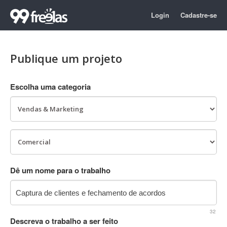
Login
Cadastre-se
Publique um projeto
Escolha uma categoria
Dê um nome para o trabalho
32
Descreva o trabalho a ser feito