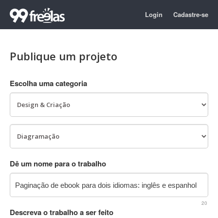
Login
Cadastre-se
Publique um projeto
Escolha uma categoria
Dê um nome para o trabalho
20
Descreva o trabalho a ser feito