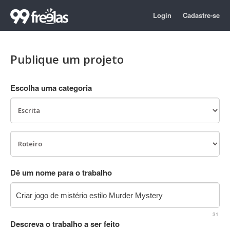
Login
Cadastre-se
Publique um projeto
Escolha uma categoria
Dê um nome para o trabalho
31
Descreva o trabalho a ser feito