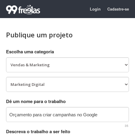
Login
Cadastre-se
Publique um projeto
Escolha uma categoria
Dê um nome para o trabalho
35
Descreva o trabalho a ser feito