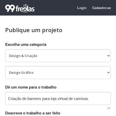
Login
Cadastre-se
Publique um projeto
Escolha uma categoria
Dê um nome para o trabalho
28
Descreva o trabalho a ser feito