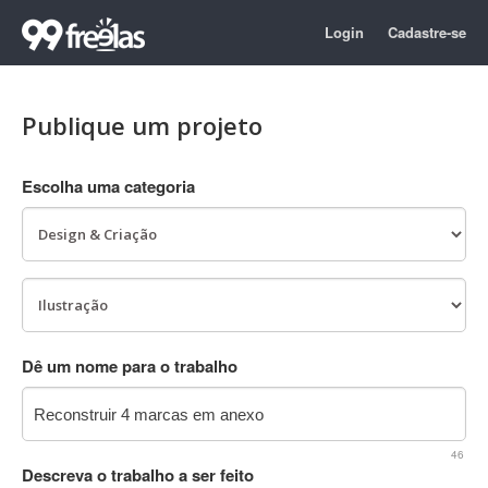
Login
Cadastre-se
Publique um projeto
Escolha uma categoria
Dê um nome para o trabalho
46
Descreva o trabalho a ser feito