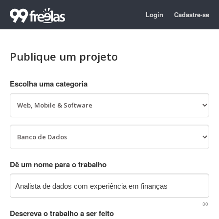
Login
Cadastre-se
Publique um projeto
Escolha uma categoria
Dê um nome para o trabalho
30
Descreva o trabalho a ser feito