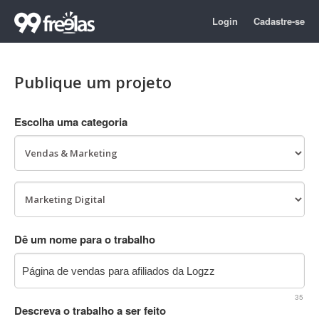
Login
Cadastre-se
Publique um projeto
Escolha uma categoria
Dê um nome para o trabalho
35
Descreva o trabalho a ser feito