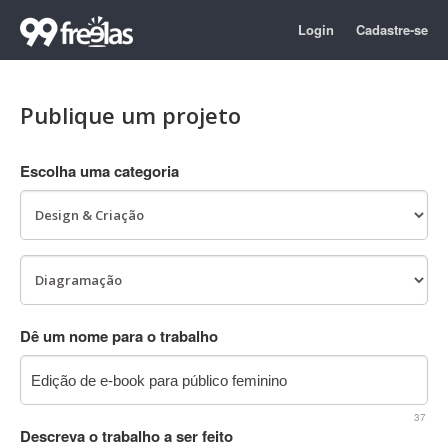
Login
Cadastre-se
Publique um projeto
Escolha uma categoria
Dê um nome para o trabalho
37
Descreva o trabalho a ser feito