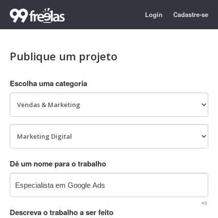
Login
Cadastre-se
Publique um projeto
Escolha uma categoria
Dê um nome para o trabalho
49
Descreva o trabalho a ser feito