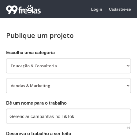
Login
Cadastre-se
Publique um projeto
Escolha uma categoria
Dê um nome para o trabalho
46
Descreva o trabalho a ser feito