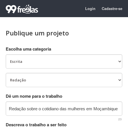
Login
Cadastre-se
Publique um projeto
Escolha uma categoria
Dê um nome para o trabalho
23
Descreva o trabalho a ser feito