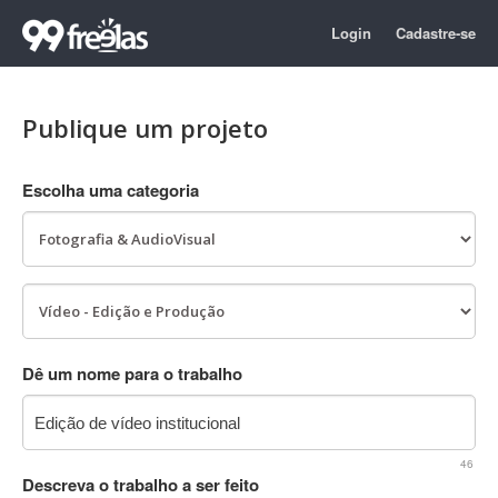
Login
Cadastre-se
Publique um projeto
Escolha uma categoria
Dê um nome para o trabalho
46
Descreva o trabalho a ser feito