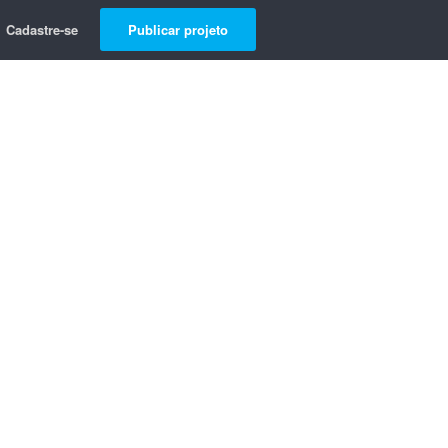
Cadastre-se
Publicar projeto