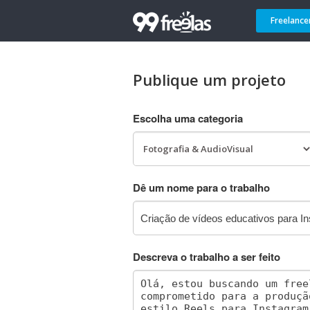
Freelance
Publique um projeto
Escolha uma categoria
Dê um nome para o trabalho
Descreva o trabalho a ser feito