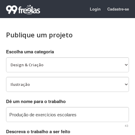
Login
Cadastre-se
Publique um projeto
Escolha uma categoria
Dê um nome para o trabalho
43
Descreva o trabalho a ser feito