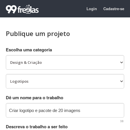
Login
Cadastre-se
Publique um projeto
Escolha uma categoria
Dê um nome para o trabalho
38
Descreva o trabalho a ser feito