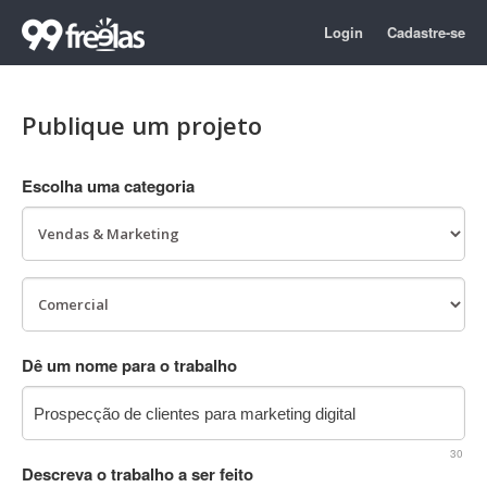
Login
Cadastre-se
Publique um projeto
Escolha uma categoria
Dê um nome para o trabalho
30
Descreva o trabalho a ser feito