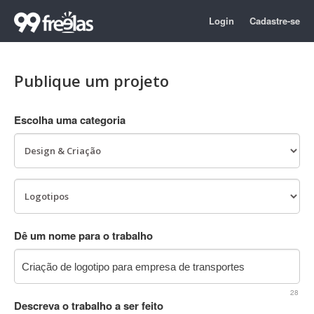
Login
Cadastre-se
Publique um projeto
Escolha uma categoria
Dê um nome para o trabalho
28
Descreva o trabalho a ser feito