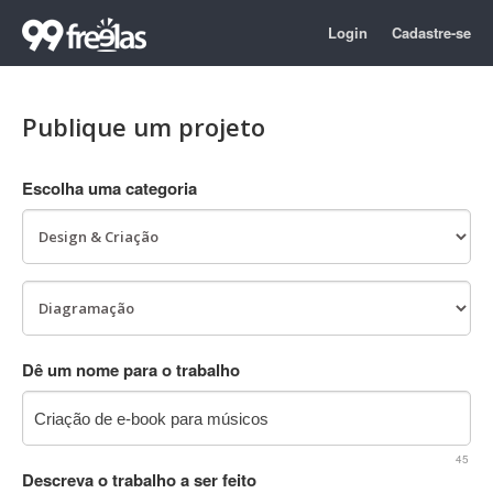
Login
Cadastre-se
Publique um projeto
Escolha uma categoria
Dê um nome para o trabalho
45
Descreva o trabalho a ser feito